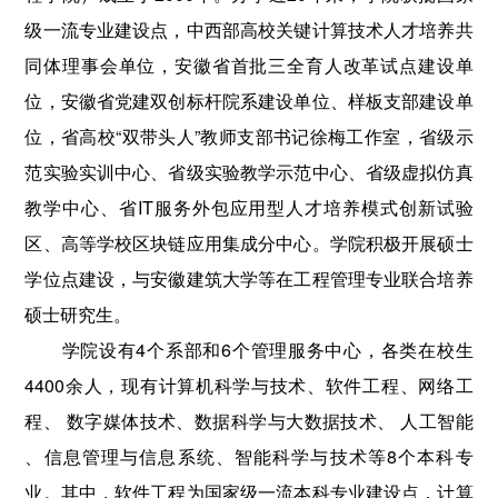
级一流专业建设点，中西部高校关键计算技术人才培养共
同体理事会单位，安徽省首批三全育人改革试点建设单
位，安徽省党建双创标杆院系建设单位、样板支部建设单
位，省高校“双带头人”教师支部书记徐梅工作室，省级示
范实验实训中心、省级实验教学示范中心、省级虚拟仿真
教学中心、省IT服务外包应用型人才培养模式创新试验
区、高等学校区块链应用集成分中心。学院积极开展硕士
学位点建设，与安徽建筑大学等在工程管理专业联合培养
硕士研究生。
学院设有4个系部和6个管理服务中心，各类在校生
4400余人，现有计算机科学与技术、软件工程、网络工
程、 数字媒体技术、数据科学与大数据技术、 人工智能
、信息管理与信息系统、智能科学与技术等8个本科专
业。其中，软件工程为国家级一流本科专业建设点，计算