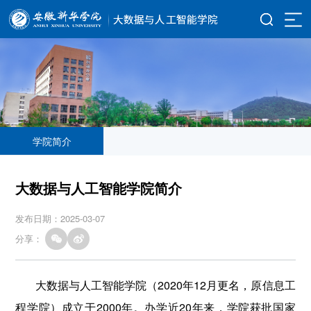
学院简介
大数据与人工智能学院简介
发布日期：2025-03-07
分享：
大数据与人工智能学院（2020年12月更名，原信息工
程学院）成立于2000年。办学近20年来，学院获批国家