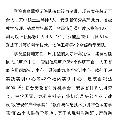
学院高度重视师资队伍建设与发展。现有专任教师百
余人，其中硕士生导师5人，安徽省优秀共产党员、省级
教学名师、省级教坛新秀、省级辅导员年度人物等18人；
副高以上职称教师占比61.2%，“双能型”教师占比61%；
形成了计算机科学技术、软件工程等4个省级教学团队。
学院坚持地方性、应用型的人才培养定位，建有智能
嵌入式研究中心、智能信息研究所2个科研平台，人工智
能应用创新实训中心、系统能力培养实训中心、软件工程
实践实训中心等42个校内实训中心，建筑面积达
2
6000m
；联合安徽省计算机学会、安徽省计算机研究
会、中软国际、龙芯中科等行业协会及头部企业，建
设“数智现代产业学院”、“软件与信息技术服务特色示范学
院”和22个实践教学基地，真正实现科教融汇，产教融