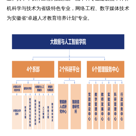
机科学与技术为省级特色专业，网络工程、数字媒体技术
为安徽省“卓越人才教育培养计划”专业。