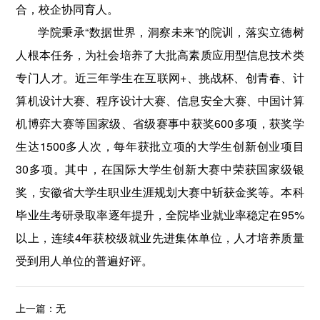
合，校企协同育人。
学院秉承“数据世界，洞察未来”的院训，落实立德树
人根本任务，为社会培养了大批高素质应用型信息技术类
专门人才。近三年学生在互联网+、挑战杯、创青春、计
算机设计大赛、程序设计大赛、信息安全大赛、中国计算
机博弈大赛等国家级、省级赛事中获奖600多项，获奖学
生达1500多人次，每年获批立项的大学生创新创业项目
30多项。其中，在国际大学生创新大赛中荣获国家级银
奖，安徽省大学生职业生涯规划大赛中斩获金奖等。本科
毕业生考研录取率逐年提升，全院毕业就业率稳定在95%
以上，连续4年获校级就业先进集体单位，人才培养质量
受到用人单位的普遍好评。
上一篇：无